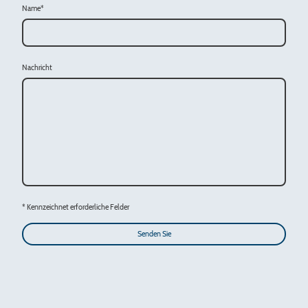
Name
*
Nachricht
* Kennzeichnet erforderliche Felder
Senden Sie